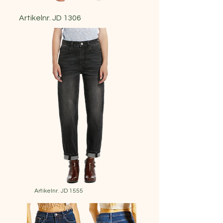
Artikelnr. JD 1306
Artikelnr. JD 1555