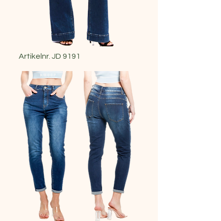
Artikelnr. JD 9191