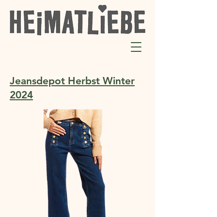
Jeansdepot Herbst Winter
2024