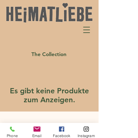
The Collection
Es gibt keine Produkte
zum Anzeigen.
Phone
Email
Facebook
Instagram