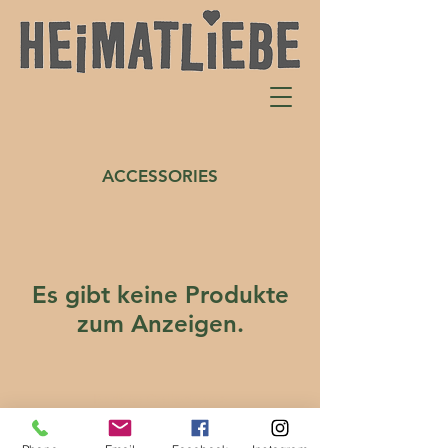
ACCESSORIES
Es gibt keine Produkte
zum Anzeigen.
Back to Collection >